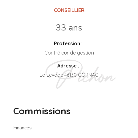
CONSEILLIER
33 ans
Profession :
Contrôleur de gestion
Adresse :
La Levade 46130 CORNAC
Commissions
Finances