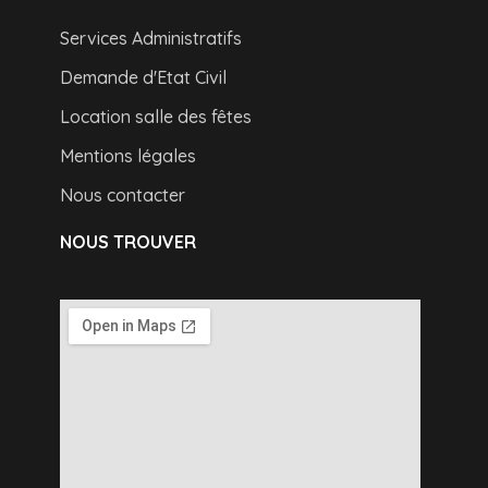
Services Administratifs
Demande d'Etat Civil
Location salle des fêtes
Mentions légales
Nous contacter
NOUS TROUVER