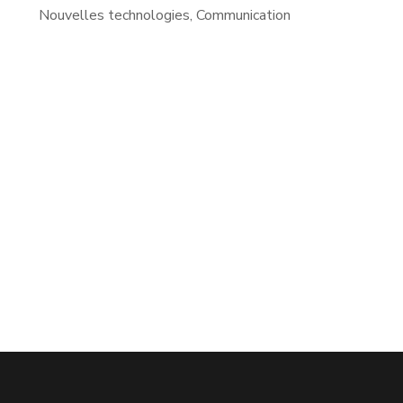
Nouvelles technologies, Communication