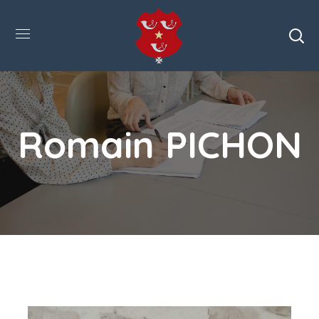
Romain PICHON