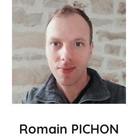
Romain PICHON