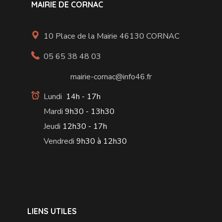
MAIRIE DE CORNAC
10 Place de la Mairie 46130 CORNAC
05 65 38 48 03
mairie-cornac@info46.fr
Lundi
14h - 17h
Mardi
9h30 - 13h30
Jeudi
12h30 - 17h
Vendredi
9h30 à 12h30
LIENS UTILES