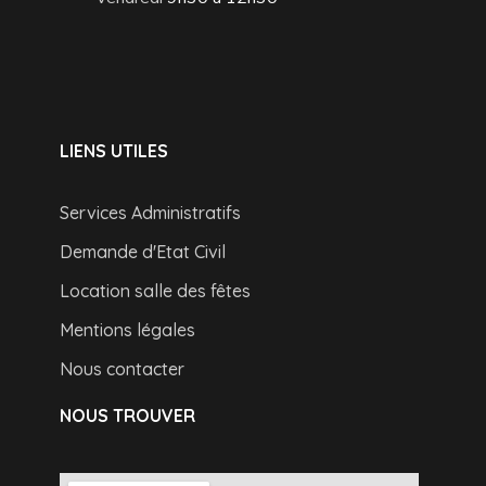
LIENS UTILES
Services Administratifs
Demande d'Etat Civil
Location salle des fêtes
Mentions légales
Nous contacter
NOUS TROUVER