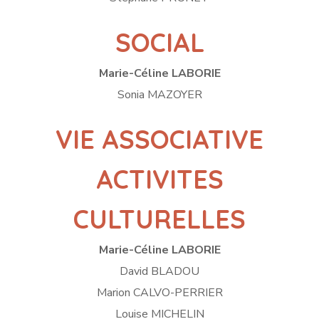
SOCIAL
Marie-Céline LABORIE
Sonia MAZOYER
VIE ASSOCIATIVE
ACTIVITES
CULTURELLES
Marie-Céline LABORIE
David BLADOU
Marion CALVO-PERRIER
Louise MICHELIN