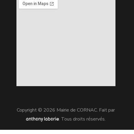
Copyright © 2026 Mairie de CORNAC. Fait par
. Tous droits réservés.
anthony laborie