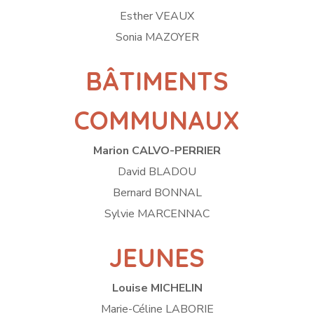
Esther VEAUX
Sonia MAZOYER
BÂTIMENTS
COMMUNAUX
Marion CALVO-PERRIER
David BLADOU
Bernard BONNAL
Sylvie MARCENNAC
JEUNES
Louise MICHELIN
Marie-Céline LABORIE