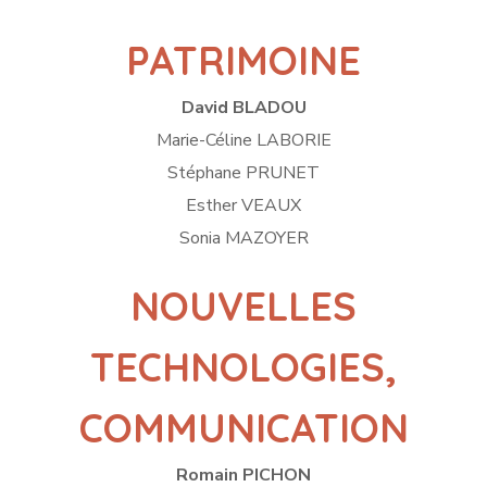
PATRIMOINE
David BLADOU
Marie-Céline LABORIE
Stéphane PRUNET
Esther VEAUX
Sonia MAZOYER
NOUVELLES
TECHNOLOGIES,
COMMUNICATION
Romain PICHON