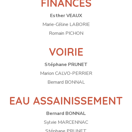
FINANCES
Esther VEAUX
Marie-Céline LABORIE
Romain PICHON
VOIRIE
Stéphane PRUNET
Marion CALVO-PERRIER
Bernard BONNAL
EAU ASSAINISSEMENT
Bernard BONNAL
Sylvie MARCENNAC
Stéphane PRUNET