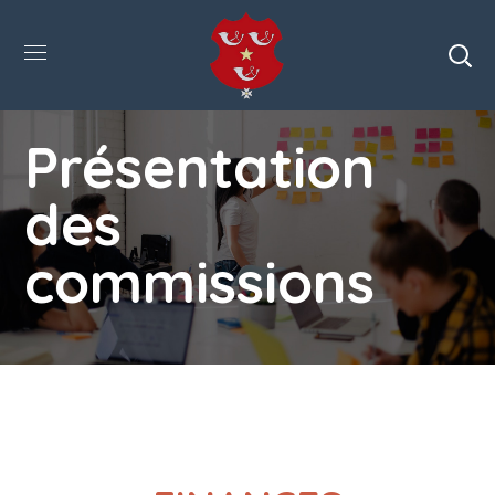
Présentation
des
commissions