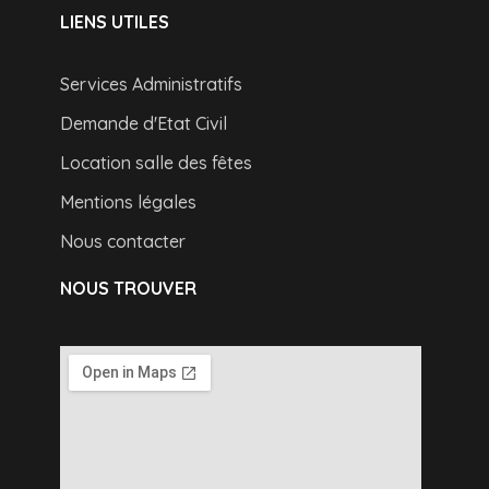
LIENS UTILES
Services Administratifs
Demande d'Etat Civil
Location salle des fêtes
Mentions légales
Nous contacter
NOUS TROUVER