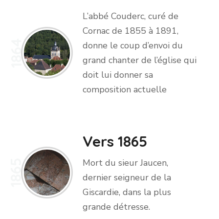
L’abbé Couderc, curé de
Cornac de 1855 à 1891,
1864
donne le coup d’envoi du
grand chanter de l’église qui
doit lui donner sa
composition actuelle
Vers 1865
Mort du sieur Jaucen,
1865
dernier seigneur de la
Giscardie, dans la plus
grande détresse.