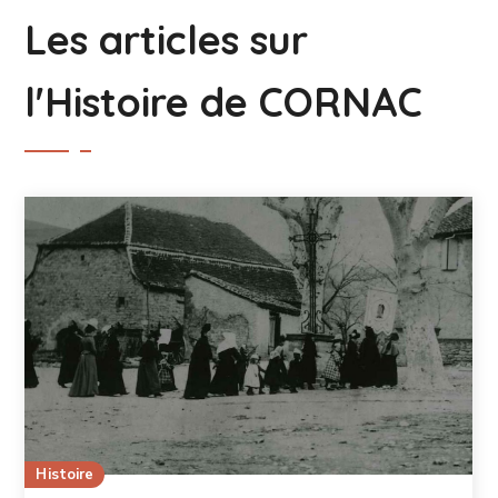
Les articles sur
l'Histoire de CORNAC
Histoire