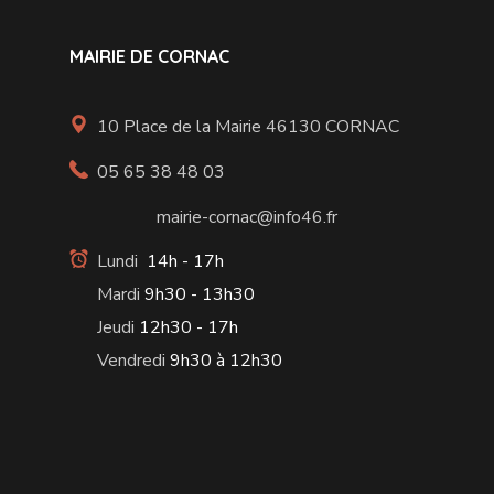
MAIRIE DE CORNAC
10 Place de la Mairie 46130 CORNAC
05 65 38 48 03
mairie-cornac@info46.fr
Lundi
14h - 17h
Mardi
9h30 - 13h30
Jeudi
12h30 - 17h
Vendredi
9h30 à 12h30