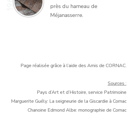
1960
près du hameau de
Méjanasserre.
Page réalisée grâce à l’aide des Amis de CORNAC.
Sources :
Pays d’Art et d’Histoire, service Patrimoine
Marguerite Guély: La seigneurie de la Giscardie à Cornac
Chanoine Edmond Albe: monographie de Cornac