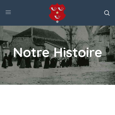
Notre Histoire