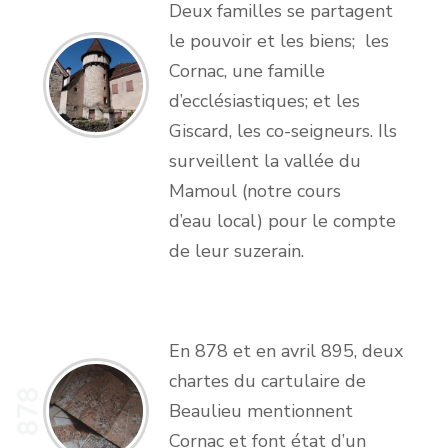
Deux familles se partagent
le pouvoir et les biens; les
Cornac, une famille
d’ecclésiastiques; et les
Giscard, les co-seigneurs. Ils
surveillent la vallée du
Mamoul (notre cours
d’eau local) pour le compte
de leur suzerain.
En 878 et en avril 895, deux
chartes du cartulaire de
878
Beaulieu mentionnent
Cornac et font état d’un