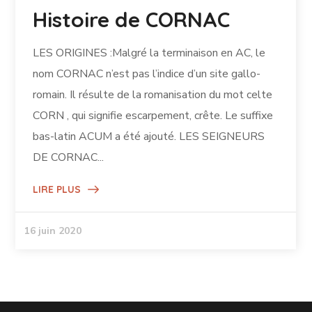
Histoire de CORNAC
LES ORIGINES :Malgré la terminaison en AC, le
nom CORNAC n’est pas l’indice d’un site gallo-
romain. Il résulte de la romanisation du mot celte
CORN , qui signifie escarpement, crête. Le suffixe
bas-latin ACUM a été ajouté. LES SEIGNEURS
DE CORNAC...
LIRE PLUS
16 juin 2020