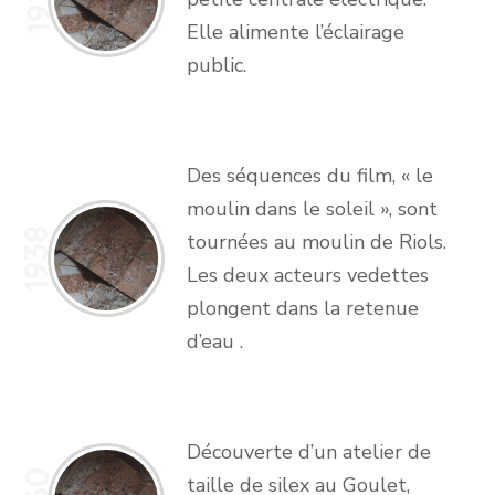
Elle alimente l’éclairage
public.
Des séquences du film, « le
moulin dans le soleil », sont
1938
tournées au moulin de Riols.
Les deux acteurs vedettes
plongent dans la retenue
d’eau .
Découverte d’un atelier de
taille de silex au Goulet,