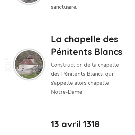
sanctuaire.
La chapelle des
Pénitents Blancs
XII°
Construction de la chapelle
des Pénitents Blancs, qui
s’appelle alors chapelle
Notre-Dame
13 avril 1318