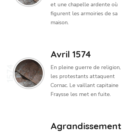
et une chapelle ardente où
figurent les armoiries de sa
maison.
Avril 1574
En pleine guerre de religion,
1574
les protestants attaquent
Cornac. Le vaillant capitaine
Fraysse les met en fuite.
Agrandissement