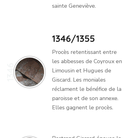
sainte Geneviève.
1346/1355
Procès retentissant entre
les abbesses de Coyroux en
1346
Limousin et Hugues de
Giscard. Les moniales
réclament le bénéfice de la
paroisse et de son annexe.
Elles gagnent le procès.