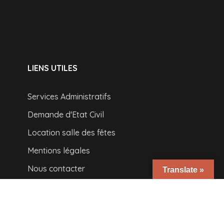
LIENS UTILES
Services Administratifs
Demande d'Etat Civil
Location salle des fêtes
Mentions légales
Nous contacter
Translate »
NOUS TROUVER