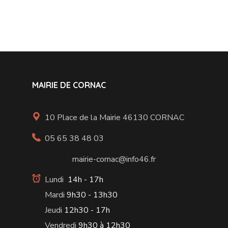
MAIRIE DE CORNAC
10 Place de la Mairie 46130 CORNAC
05 65 38 48 03
mairie-cornac@info46.fr
Lundi
14h - 17h
Mardi
9h30 - 13h30
Jeudi
12h30 - 17h
Vendredi
9h30 à 12h30