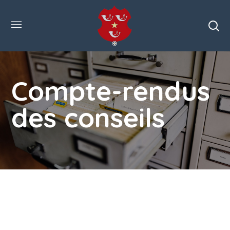
Compte-rendus
des conseils