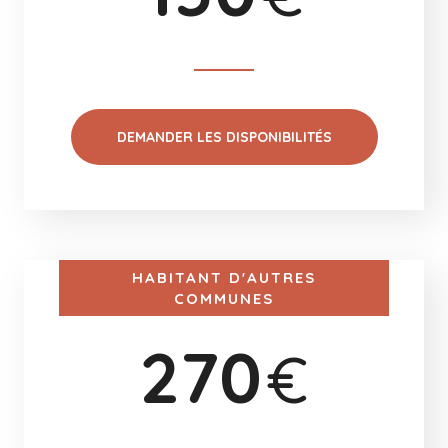
DEMANDER LES DISPONIBILITÉS
HABITANT D'AUTRES
COMMUNES
270
€