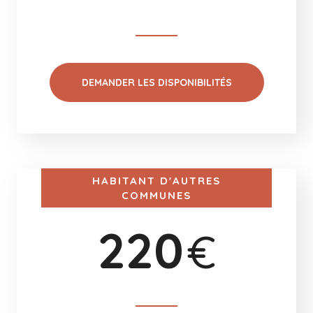
DEMANDER LES DISPONIBILITÉS
HABITANT D'AUTRES
COMMUNES
220
€