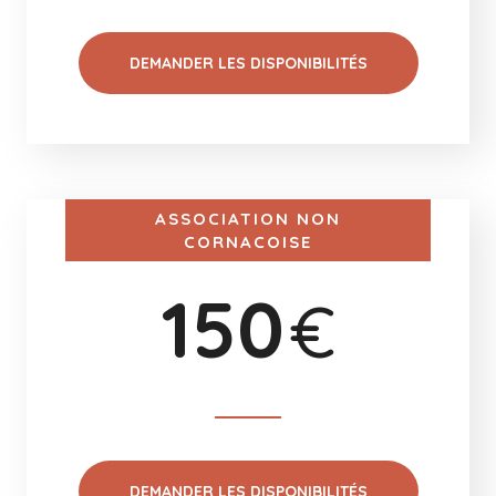
DEMANDER LES DISPONIBILITÉS
ASSOCIATION NON
CORNACOISE
150
€
DEMANDER LES DISPONIBILITÉS