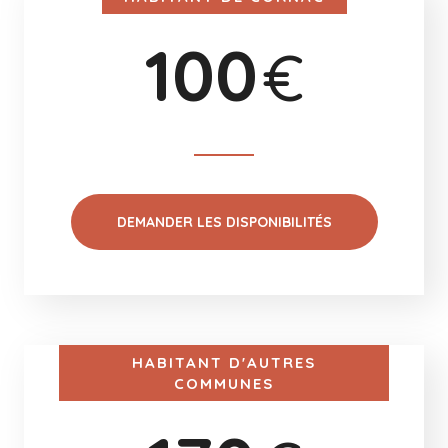
100
€
DEMANDER LES DISPONIBILITÉS
HABITANT D'AUTRES
COMMUNES