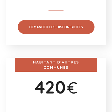
DEMANDER LES DISPONIBILITÉS
HABITANT D'AUTRES
COMMUNES
420
€