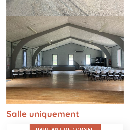
Salle uniquement
HABITANT DE CORNAC