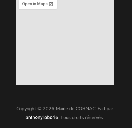
Copyright © 2026 Mairie de CORNAC. Fait par
. Tous droits réservés.
anthony laborie