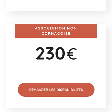
ASSOCIATION NON
CORNACOISE
230
€
DEMANDER LES DISPONIBILITÉS