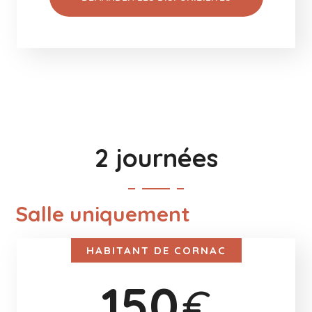
2 journées
Salle uniquement
HABITANT DE CORNAC
150
€