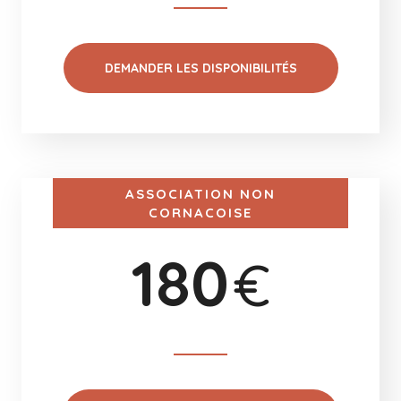
DEMANDER LES DISPONIBILITÉS
ASSOCIATION NON
CORNACOISE
180
€