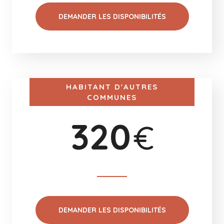
DEMANDER LES DISPONIBILITÉS
HABITANT D'AUTRES
COMMUNES
320
€
DEMANDER LES DISPONIBILITÉS