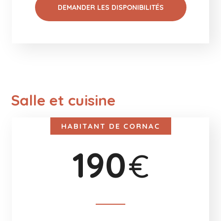
DEMANDER LES DISPONIBILITÉS
Salle et cuisine
HABITANT DE CORNAC
190
€