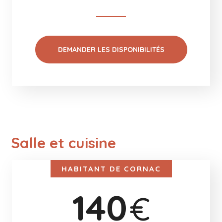
DEMANDER LES DISPONIBILITÉS
Salle et cuisine
HABITANT DE CORNAC
140
€