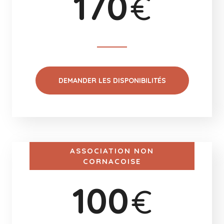
170
€
DEMANDER LES DISPONIBILITÉS
ASSOCIATION NON
CORNACOISE
100
€