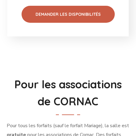
DEMANDER LES DISPONIBILITÉS
Pour les associations
de CORNAC
Pour tous les forfaits (sauf le forfait Mariage), la salle est
gratuite
pour les associations de Cornac. Des forfaits