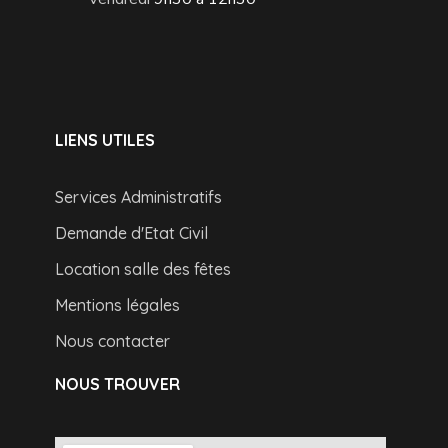
LIENS UTILES
Services Administratifs
Demande d'Etat Civil
Location salle des fêtes
Mentions légales
Nous contacter
NOUS TROUVER