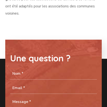
ont été adaptés pour les associations des communes
voisines.
Une question ?