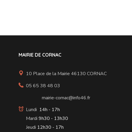
MAIRIE DE CORNAC
10 Place de la Mairie 46130 CORNAC
05 65 38 48 03
mairie-cornac@info46.fr
Lundi
14h - 17h
Mardi
9h30 - 13h30
Jeudi
12h30 - 17h