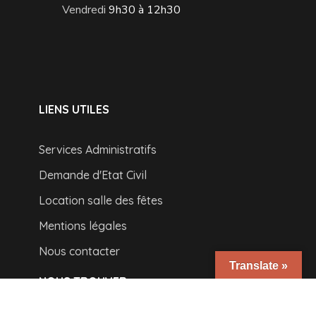
Vendredi
9h30 à 12h30
LIENS UTILES
Services Administratifs
Demande d'Etat Civil
Location salle des fêtes
Mentions légales
Nous contacter
Translate »
NOUS TROUVER