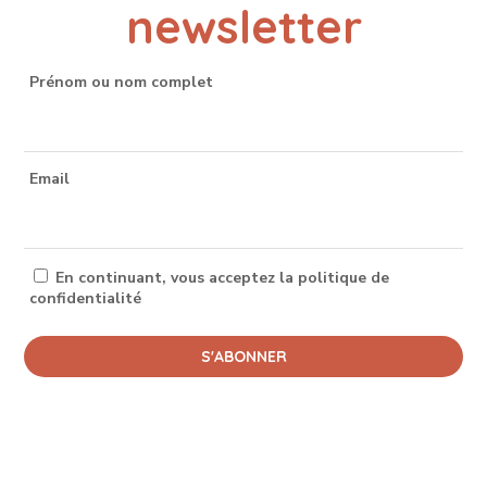
newsletter
Prénom ou nom complet
Email
En continuant, vous acceptez la politique de
confidentialité