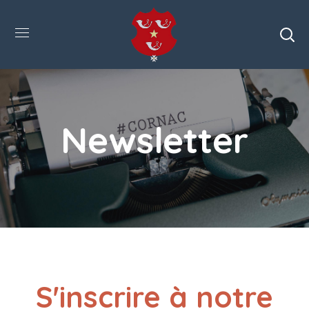
Newsletter
S'inscrire à notre